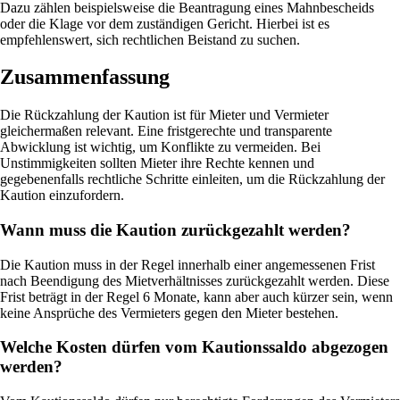
Dazu zählen beispielsweise die Beantragung eines Mahnbescheids
oder die Klage vor dem zuständigen Gericht. Hierbei ist es
empfehlenswert, sich rechtlichen Beistand zu suchen.
Zusammenfassung
Die Rückzahlung der Kaution ist für Mieter und Vermieter
gleichermaßen relevant. Eine fristgerechte und transparente
Abwicklung ist wichtig, um Konflikte zu vermeiden. Bei
Unstimmigkeiten sollten Mieter ihre Rechte kennen und
gegebenenfalls rechtliche Schritte einleiten, um die Rückzahlung der
Kaution einzufordern.
Wann muss die Kaution zurückgezahlt werden?
Die Kaution muss in der Regel innerhalb einer angemessenen Frist
nach Beendigung des Mietverhältnisses zurückgezahlt werden. Diese
Frist beträgt in der Regel 6 Monate, kann aber auch kürzer sein, wenn
keine Ansprüche des Vermieters gegen den Mieter bestehen.
Welche Kosten dürfen vom Kautionssaldo abgezogen
werden?