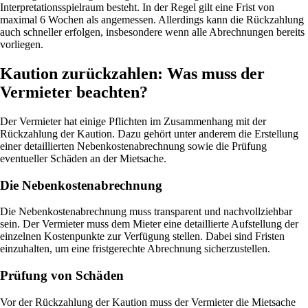
Interpretationsspielraum besteht. In der Regel gilt eine Frist von
maximal 6 Wochen als angemessen. Allerdings kann die Rückzahlung
auch schneller erfolgen, insbesondere wenn alle Abrechnungen bereits
vorliegen.
Kaution zurückzahlen: Was muss der
Vermieter beachten?
Der Vermieter hat einige Pflichten im Zusammenhang mit der
Rückzahlung der Kaution. Dazu gehört unter anderem die Erstellung
einer detaillierten Nebenkostenabrechnung sowie die Prüfung
eventueller Schäden an der Mietsache.
Die Nebenkostenabrechnung
Die Nebenkostenabrechnung muss transparent und nachvollziehbar
sein. Der Vermieter muss dem Mieter eine detaillierte Aufstellung der
einzelnen Kostenpunkte zur Verfügung stellen. Dabei sind Fristen
einzuhalten, um eine fristgerechte Abrechnung sicherzustellen.
Prüfung von Schäden
Vor der Rückzahlung der Kaution muss der Vermieter die Mietsache