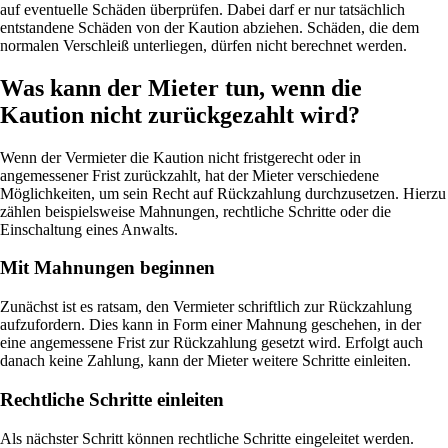
auf eventuelle Schäden überprüfen. Dabei darf er nur tatsächlich
entstandene Schäden von der Kaution abziehen. Schäden, die dem
normalen Verschleiß unterliegen, dürfen nicht berechnet werden.
Was kann der Mieter tun, wenn die
Kaution nicht zurückgezahlt wird?
Wenn der Vermieter die Kaution nicht fristgerecht oder in
angemessener Frist zurückzahlt, hat der Mieter verschiedene
Möglichkeiten, um sein Recht auf Rückzahlung durchzusetzen. Hierzu
zählen beispielsweise Mahnungen, rechtliche Schritte oder die
Einschaltung eines Anwalts.
Mit Mahnungen beginnen
Zunächst ist es ratsam, den Vermieter schriftlich zur Rückzahlung
aufzufordern. Dies kann in Form einer Mahnung geschehen, in der
eine angemessene Frist zur Rückzahlung gesetzt wird. Erfolgt auch
danach keine Zahlung, kann der Mieter weitere Schritte einleiten.
Rechtliche Schritte einleiten
Als nächster Schritt können rechtliche Schritte eingeleitet werden.