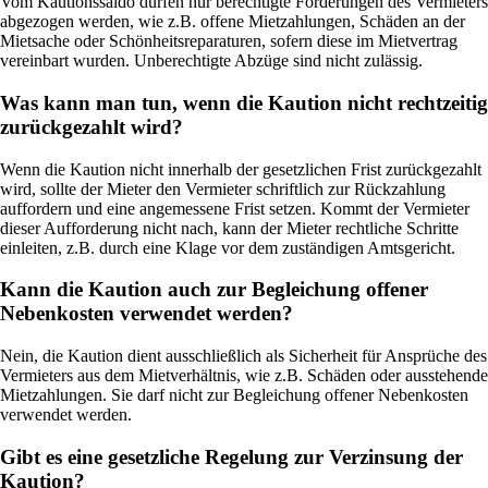
Vom Kautionssaldo dürfen nur berechtigte Forderungen des Vermieters
abgezogen werden, wie z.B. offene Mietzahlungen, Schäden an der
Mietsache oder Schönheitsreparaturen, sofern diese im Mietvertrag
vereinbart wurden. Unberechtigte Abzüge sind nicht zulässig.
Was kann man tun, wenn die Kaution nicht rechtzeitig
zurückgezahlt wird?
Wenn die Kaution nicht innerhalb der gesetzlichen Frist zurückgezahlt
wird, sollte der Mieter den Vermieter schriftlich zur Rückzahlung
auffordern und eine angemessene Frist setzen. Kommt der Vermieter
dieser Aufforderung nicht nach, kann der Mieter rechtliche Schritte
einleiten, z.B. durch eine Klage vor dem zuständigen Amtsgericht.
Kann die Kaution auch zur Begleichung offener
Nebenkosten verwendet werden?
Nein, die Kaution dient ausschließlich als Sicherheit für Ansprüche des
Vermieters aus dem Mietverhältnis, wie z.B. Schäden oder ausstehende
Mietzahlungen. Sie darf nicht zur Begleichung offener Nebenkosten
verwendet werden.
Gibt es eine gesetzliche Regelung zur Verzinsung der
Kaution?