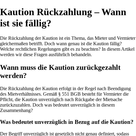
Kaution Rückzahlung – Wann
ist sie fällig?
Die Rückzahlung der Kaution ist ein Thema, das Mieter und Vermieter
gleichermaßen betrifft. Doch wann genau ist die Kaution fällig?
Welche rechtlichen Regelungen gibt es zu beachten? In diesem Artikel
werden wir diese Fragen ausführlich behandeln.
Wann muss die Kaution zurückgezahlt
werden?
Die Rückzahlung der Kaution erfolgt in der Regel nach Beendigung
des Mietverhältnisses. Gemäß § 551 BGB besteht für Vermieter die
Pflicht, die Kaution unverzüglich nach Rückgabe der Mietsache
zurückzuzahlen. Doch was bedeutet unverzüglich in diesem
Zusammenhang?
Was bedeutet unverzüglich in Bezug auf die Kaution?
Der Begriff unverzüglich ist gesetzlich nicht genau definiert, sodass