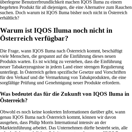
überlegene Benutzerfreundlichkeit machen IQOS Iluma zu einem
begehrten Produkt für all diejenigen, die eine Alternative zum Rauchen
suchen. Doch warum ist IQOS Iluma bisher noch nicht in Österreich
erhältlich?
Warum ist IQOS Iluma noch nicht in
Österreich verfügbar?
Die Frage, wann IQOS Iluma nach Österreich kommt, beschäftigt
viele Menschen, die gespannt auf die Einführung dieses neuen
Produkts warten. Es ist wichtig zu verstehen, dass die Einführung
neuer Tabakerzeugnisse in jedem Land einer strengen Regulierung
unterliegt. In Österreich gelten spezifische Gesetze und Vorschriften
für den Verkauf und die Vermarktung von Tabakprodukten, die eine
sorgfältige Prüfung und Genehmigung neuer Produkte erfordern.
Was bedeutet das für die Zukunft von IQOS Iluma in
Österreich?
Obwohl es noch keine konkreten Informationen darüber gibt, wann
genau IQOS Iluma nach Österreich kommt, können wir davon
ausgehen, dass Philip Morris International intensiv an der
Markteinführung arbeitet. Das Unternehmen dürfte bestrebt sein, alle