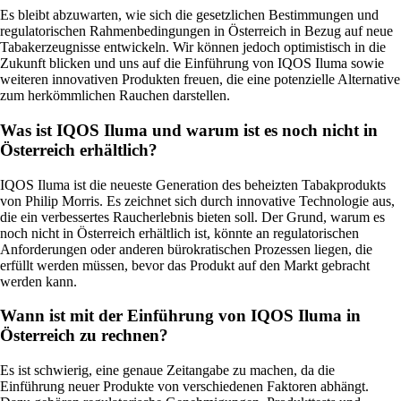
Es bleibt abzuwarten, wie sich die gesetzlichen Bestimmungen und
regulatorischen Rahmenbedingungen in Österreich in Bezug auf neue
Tabakerzeugnisse entwickeln. Wir können jedoch optimistisch in die
Zukunft blicken und uns auf die Einführung von IQOS Iluma sowie
weiteren innovativen Produkten freuen, die eine potenzielle Alternative
zum herkömmlichen Rauchen darstellen.
Was ist IQOS Iluma und warum ist es noch nicht in
Österreich erhältlich?
IQOS Iluma ist die neueste Generation des beheizten Tabakprodukts
von Philip Morris. Es zeichnet sich durch innovative Technologie aus,
die ein verbessertes Raucherlebnis bieten soll. Der Grund, warum es
noch nicht in Österreich erhältlich ist, könnte an regulatorischen
Anforderungen oder anderen bürokratischen Prozessen liegen, die
erfüllt werden müssen, bevor das Produkt auf den Markt gebracht
werden kann.
Wann ist mit der Einführung von IQOS Iluma in
Österreich zu rechnen?
Es ist schwierig, eine genaue Zeitangabe zu machen, da die
Einführung neuer Produkte von verschiedenen Faktoren abhängt.