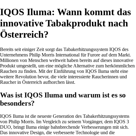
IQOS Iluma: Wann kommt das
innovative Tabakprodukt nach
Österreich?
Bereits seit einiger Zeit sorgt das Tabakerhitzungssystem IQOS des
Unternehmens Philip Morris International für Furore auf dem Markt.
Millionen von Menschen weltweit haben bereits auf dieses innovative
Produkt umgestellt, um eine mögliche Alternative zum herkömmlichen
Rauchen zu finden. Mit der Einführung von IQOS Iluma steht eine
weitere Revolution bevor, die viele interessierte Raucherinnen und
Raucher in Österreich aufhorchen lässt.
Was ist IQOS Iluma und warum ist es so
besonders?
IQOS Iluma ist die neueste Generation des Tabakerhitzungssystems
von Philip Morris. Im Vergleich zu seinem Vorgänger, dem IQOS 3
DUO, bringt Iluma einige bahnbrechende Verbesserungen mit sich.
Das innovative Design, die verbesserte Technologie und die