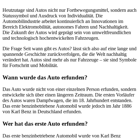
Heutzutage sind Autos nicht nur Fortbewegungsmittel, sondern auch
Statussymbol und Ausdruck von Individualität. Die
Automobilindustrie arbeitet kontinuierlich an Innovationen im
Bereich Elektromobilität, autonomes Fahren und Nachhaltigkeit.
Die Zukunft der Autos wird geprägt sein von umweltfreundlichen
und technologisch hochentwickelten Fahrzeugen.
Die Frage Seit wann gibt es Autos? lässt sich also auf eine lange und
spannende Geschichte zurückverfolgen, die die Welt nachhaltig
verändert hat. Autos sind mehr als nur Fahrzeuge – sie sind Symbole
für Fortschritt und Mobilität.
Wann wurde das Auto erfunden?
Das Auto wurde nicht von einer einzelnen Person erfunden, sondern
entwickelte sich über einen längeren Zeitraum. Die ersten Vorläufer
des Autos waren Dampfwagen, die im 18. Jahrhundert entstanden.
Das erste benzinbetriebene Automobil wurde jedoch im Jahr 1886
von Karl Benz in Deutschland erfunden.
Wer hat das erste Auto erfunden?
Das erste benzinbetriebene Automobil wurde von Karl Benz