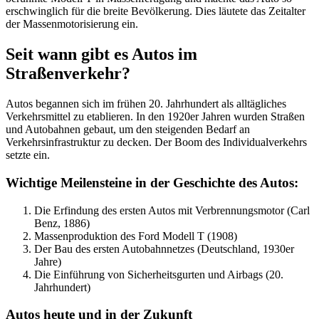
erschwinglich für die breite Bevölkerung. Dies läutete das Zeitalter
der Massenmotorisierung ein.
Seit wann gibt es Autos im
Straßenverkehr?
Autos begannen sich im frühen 20. Jahrhundert als alltägliches
Verkehrsmittel zu etablieren. In den 1920er Jahren wurden Straßen
und Autobahnen gebaut, um den steigenden Bedarf an
Verkehrsinfrastruktur zu decken. Der Boom des Individualverkehrs
setzte ein.
Wichtige Meilensteine in der Geschichte des Autos:
Die Erfindung des ersten Autos mit Verbrennungsmotor (Carl
Benz, 1886)
Massenproduktion des Ford Modell T (1908)
Der Bau des ersten Autobahnnetzes (Deutschland, 1930er
Jahre)
Die Einführung von Sicherheitsgurten und Airbags (20.
Jahrhundert)
Autos heute und in der Zukunft