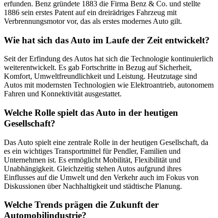
erfunden. Benz gründete 1883 die Firma Benz & Co. und stellte
1886 sein erstes Patent auf ein dreirädriges Fahrzeug mit
Verbrennungsmotor vor, das als erstes modernes Auto gilt.
Wie hat sich das Auto im Laufe der Zeit entwickelt?
Seit der Erfindung des Autos hat sich die Technologie kontinuierlich
weiterentwickelt. Es gab Fortschritte in Bezug auf Sicherheit,
Komfort, Umweltfreundlichkeit und Leistung. Heutzutage sind
Autos mit modernsten Technologien wie Elektroantrieb, autonomem
Fahren und Konnektivität ausgestattet.
Welche Rolle spielt das Auto in der heutigen
Gesellschaft?
Das Auto spielt eine zentrale Rolle in der heutigen Gesellschaft, da
es ein wichtiges Transportmittel für Pendler, Familien und
Unternehmen ist. Es ermöglicht Mobilität, Flexibilität und
Unabhängigkeit. Gleichzeitig stehen Autos aufgrund ihres
Einflusses auf die Umwelt und den Verkehr auch im Fokus von
Diskussionen über Nachhaltigkeit und städtische Planung.
Welche Trends prägen die Zukunft der
Automobilindustrie?