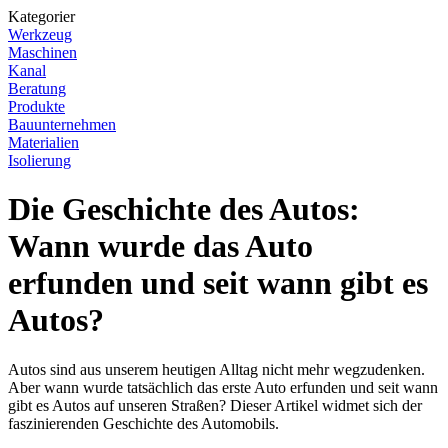
Kategorier
Werkzeug
Maschinen
Kanal
Beratung
Produkte
Bauunternehmen
Materialien
Isolierung
Die Geschichte des Autos:
Wann wurde das Auto
erfunden und seit wann gibt es
Autos?
Autos sind aus unserem heutigen Alltag nicht mehr wegzudenken.
Aber wann wurde tatsächlich das erste Auto erfunden und seit wann
gibt es Autos auf unseren Straßen? Dieser Artikel widmet sich der
faszinierenden Geschichte des Automobils.