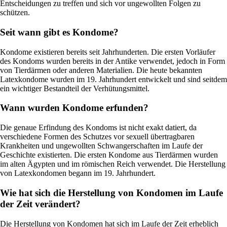
Entscheidungen zu treffen und sich vor ungewollten Folgen zu
schützen.
Seit wann gibt es Kondome?
Kondome existieren bereits seit Jahrhunderten. Die ersten Vorläufer
des Kondoms wurden bereits in der Antike verwendet, jedoch in Form
von Tierdärmen oder anderen Materialien. Die heute bekannten
Latexkondome wurden im 19. Jahrhundert entwickelt und sind seitdem
ein wichtiger Bestandteil der Verhütungsmittel.
Wann wurden Kondome erfunden?
Die genaue Erfindung des Kondoms ist nicht exakt datiert, da
verschiedene Formen des Schutzes vor sexuell übertragbaren
Krankheiten und ungewollten Schwangerschaften im Laufe der
Geschichte existierten. Die ersten Kondome aus Tierdärmen wurden
im alten Ägypten und im römischen Reich verwendet. Die Herstellung
von Latexkondomen begann im 19. Jahrhundert.
Wie hat sich die Herstellung von Kondomen im Laufe
der Zeit verändert?
Die Herstellung von Kondomen hat sich im Laufe der Zeit erheblich