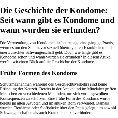
Die Geschichte der Kondome:
Seit wann gibt es Kondome und
wann wurden sie erfunden?
Die Verwendung von Kondomen ist heutzutage eine gängige Praxis,
wenn es um den Schutz vor sexuell übertragbaren Krankheiten und
unerwünschter Schwangerschaft geht. Doch wie lange gibt es
Kondome schon und wann wurden sie erfunden? In diesem Artikel
werfen wir einen Blick auf die Geschichte der Kondome.
Frühe Formen des Kondoms
Schutzmaßnahmen während des Geschlechtsverkehrs sind keine
Erfindung der Neuzeit. Bereits in der Antike und im Mittelalter griffen
Menschen zu verschiedenen Methoden, um sich vor ungewollten
Konsequenzen zu schützen. Eine frühe Form des Kondoms wurde
bereits im alten Ägypten und im antiken Rom verwendet. Damals
wurden Tierdärme oder Stoffstücke über den Penis gelegt, um sowohl
Schwangerschaften als auch Krankheiten zu verhindern.