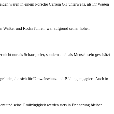
beiden waren in einem Porsche Carrera GT unterwegs, als ihr Wagen
den Walker und Rodas fuhren, war aufgrund seiner hohen
r nicht nur als Schauspieler, sondern auch als Mensch sehr geschätzt
egründet, die sich für Umweltschutz und Bildung engagiert. Auch in
ent und seine Großzügigkeit werden stets in Erinnerung bleiben.