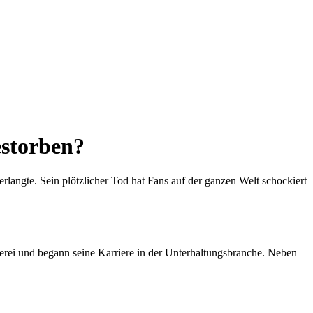
estorben?
rlangte. Sein plötzlicher Tod hat Fans auf der ganzen Welt schockiert
lerei und begann seine Karriere in der Unterhaltungsbranche. Neben