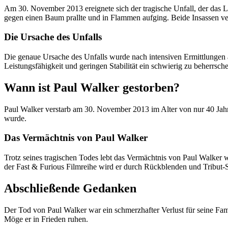
Am 30. November 2013 ereignete sich der tragische Unfall, der das
gegen einen Baum prallte und in Flammen aufging. Beide Insassen ve
Die Ursache des Unfalls
Die genaue Ursache des Unfalls wurde nach intensiven Ermittlungen 
Leistungsfähigkeit und geringen Stabilität ein schwierig zu beherrsc
Wann ist Paul Walker gestorben?
Paul Walker verstarb am 30. November 2013 im Alter von nur 40 Jahren
wurde.
Das Vermächtnis von Paul Walker
Trotz seines tragischen Todes lebt das Vermächtnis von Paul Walker 
der Fast & Furious Filmreihe wird er durch Rückblenden und Tribut-
Abschließende Gedanken
Der Tod von Paul Walker war ein schmerzhafter Verlust für seine Fam
Möge er in Frieden ruhen.