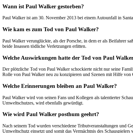
Wann ist Paul Walker gestorben?
Paul Walker ist am 30. November 2013 bei einem Autounfall in Santa
Wie kam es zum Tod von Paul Walker?
Paul Walker verunglückte, als der Porsche, in dem er als Beifahrer 
beide Insassen tödliche Verletzungen erlitten.
Welche Auswirkungen hatte der Tod von Paul Walker a
Der plötzliche Tod von Paul Walker schockierte nicht nur seine Fami
Rolle von Paul Walker neu zu konzipieren und Szenen mit Hilfe von
Welche Erinnerungen bleiben an Paul Walker?
Paul Walker wird von seinen Fans und Kollegen als talentierter Sch
Umweltschutzes, wird ebenfalls gewürdigt.
Wie wird Paul Walker posthum geehrt?
Nach seinem Tod wurden verschiedene Tributveranstaltungen und Ge
Umweltschutz einsetzt und somit das Vermächtnis des Schauspielers w