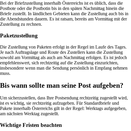
Bei der Briefzustellung innerhalb Österreichs ist es üblich, dass die
Postbote oder die Postbotin bis in den späten Nachmittag hinein die
Briefe zustellt. In ländlichen Gebieten kann die Zustellung auch bis in
die Abendstunden dauern. Es ist ratsam, bereits am Vormittag mit der
Zustellung zu rechnen.
Paketzustellung
Die Zustellung von Paketen erfolgt in der Regel im Laufe des Tages.
Je nach Auftragslage und Route des Zustellers kann die Zustellung
sowohl am Vormittag als auch am Nachmittag erfolgen. Es ist jedoch
empfehlenswert, sich rechtzeitig auf die Zustellung einzurichten,
insbesondere wenn man die Sendung persönlich in Empfang nehmen
muss.
Bis wann sollte man seine Post aufgeben?
Um sicherzustellen, dass Ihre Postsendung rechtzeitig zugestellt wird,
ist es wichtig, sie rechtzeitig aufzugeben. Für Standardbriefe und
Pakete innerhalb Österreichs gilt in der Regel: Werktags aufgegeben,
am nächsten Werktag zugestellt.
Wichtige Fristen beachten