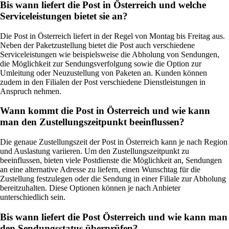
Bis wann liefert die Post in Österreich und welche
Serviceleistungen bietet sie an?
Die Post in Österreich liefert in der Regel von Montag bis Freitag aus.
Neben der Paketzustellung bietet die Post auch verschiedene
Serviceleistungen wie beispielsweise die Abholung von Sendungen,
die Möglichkeit zur Sendungsverfolgung sowie die Option zur
Umleitung oder Neuzustellung von Paketen an. Kunden können
zudem in den Filialen der Post verschiedene Dienstleistungen in
Anspruch nehmen.
Wann kommt die Post in Österreich und wie kann
man den Zustellungszeitpunkt beeinflussen?
Die genaue Zustellungszeit der Post in Österreich kann je nach Region
und Auslastung variieren. Um den Zustellungszeitpunkt zu
beeinflussen, bieten viele Postdienste die Möglichkeit an, Sendungen
an eine alternative Adresse zu liefern, einen Wunschtag für die
Zustellung festzulegen oder die Sendung in einer Filiale zur Abholung
bereitzuhalten. Diese Optionen können je nach Anbieter
unterschiedlich sein.
Bis wann liefert die Post Österreich und wie kann man
den Sendungsstatus überprüfen?