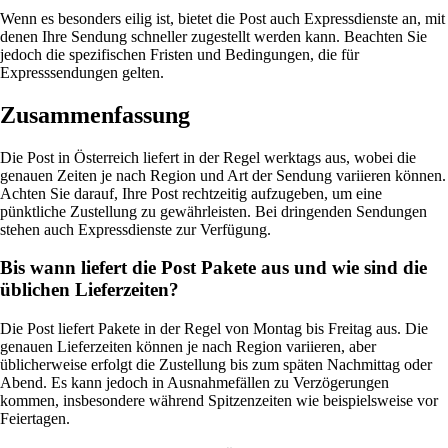
Wenn es besonders eilig ist, bietet die Post auch Expressdienste an, mit
denen Ihre Sendung schneller zugestellt werden kann. Beachten Sie
jedoch die spezifischen Fristen und Bedingungen, die für
Expresssendungen gelten.
Zusammenfassung
Die Post in Österreich liefert in der Regel werktags aus, wobei die
genauen Zeiten je nach Region und Art der Sendung variieren können.
Achten Sie darauf, Ihre Post rechtzeitig aufzugeben, um eine
pünktliche Zustellung zu gewährleisten. Bei dringenden Sendungen
stehen auch Expressdienste zur Verfügung.
Bis wann liefert die Post Pakete aus und wie sind die
üblichen Lieferzeiten?
Die Post liefert Pakete in der Regel von Montag bis Freitag aus. Die
genauen Lieferzeiten können je nach Region variieren, aber
üblicherweise erfolgt die Zustellung bis zum späten Nachmittag oder
Abend. Es kann jedoch in Ausnahmefällen zu Verzögerungen
kommen, insbesondere während Spitzenzeiten wie beispielsweise vor
Feiertagen.