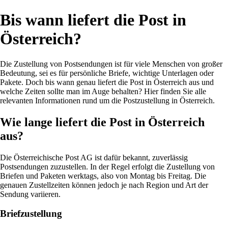
Bis wann liefert die Post in
Österreich?
Die Zustellung von Postsendungen ist für viele Menschen von großer
Bedeutung, sei es für persönliche Briefe, wichtige Unterlagen oder
Pakete. Doch bis wann genau liefert die Post in Österreich aus und
welche Zeiten sollte man im Auge behalten? Hier finden Sie alle
relevanten Informationen rund um die Postzustellung in Österreich.
Wie lange liefert die Post in Österreich
aus?
Die Österreichische Post AG ist dafür bekannt, zuverlässig
Postsendungen zuzustellen. In der Regel erfolgt die Zustellung von
Briefen und Paketen werktags, also von Montag bis Freitag. Die
genauen Zustellzeiten können jedoch je nach Region und Art der
Sendung variieren.
Briefzustellung