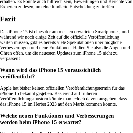
erhalten. Es könnte auch hilfreich sein, Bewertungen und Berichte von
Experten zu lesen, um eine fundierte Entscheidung zu treffen.
Fazit
Das iPhone 15 ist eines der am meisten erwarteten Smartphones, und
während wir noch einige Zeit auf die offizielle Veröffentlichung
warten müssen, gibt es bereits viele Spekulationen über mögliche
Verbesserungen und neue Funktionen. Halten Sie also die Augen und
Ohren offen, um die neuesten Updates zum iPhone 15 nicht zu
verpassen!
Wann wird das iPhone 15 voraussichtlich
veröffentlicht?
Apple hat bisher keinen offiziellen Veröffentlichungstermin für das
iPhone 15 bekannt gegeben. Basierend auf früheren
Veröffentlichungsmustern könnte man jedoch davon ausgehen, dass
das iPhone 15 im Herbst 2023 auf den Markt kommen könnte.
Welche neuen Funktionen und Verbesserungen
werden beim iPhone 15 erwartet?