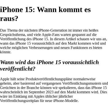
iPhone 15: Wann kommt es
raus?
Das Thema der nächsten iPhone-Generation ist immer ein heißes
Gesprächsthema, und viele Apple-Fans warten gespannt auf die
Veröffentlichung des iPhone 15. In diesem Artikel schauen wir uns an,
wann das iPhone 15 voraussichtlich auf den Markt kommen wird und
welche möglichen Verbesserungen und neuen Funktionen es bieten
könnte.
Wann wird das iPhone 15 voraussichtlich
veröffentlicht?
Apple hält seine Produktveröffentlichungspläne normalerweise
geheim, aber basierend auf vergangenen Veröffentlichungsmustern und
Gerüchten in der Branche können wir spekulieren, dass das iPhone 15
wahrscheinlich im September 2023 auf den Markt kommen wird. Dies
wäre im Einklang mit Apples üblicher jährlicher
Veröffentlichungszeitplan für neue iPhone-Modelle.