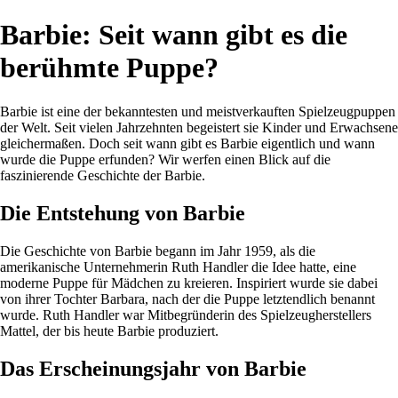
Barbie: Seit wann gibt es die
berühmte Puppe?
Barbie ist eine der bekanntesten und meistverkauften Spielzeugpuppen
der Welt. Seit vielen Jahrzehnten begeistert sie Kinder und Erwachsene
gleichermaßen. Doch seit wann gibt es Barbie eigentlich und wann
wurde die Puppe erfunden? Wir werfen einen Blick auf die
faszinierende Geschichte der Barbie.
Die Entstehung von Barbie
Die Geschichte von Barbie begann im Jahr 1959, als die
amerikanische Unternehmerin Ruth Handler die Idee hatte, eine
moderne Puppe für Mädchen zu kreieren. Inspiriert wurde sie dabei
von ihrer Tochter Barbara, nach der die Puppe letztendlich benannt
wurde. Ruth Handler war Mitbegründerin des Spielzeugherstellers
Mattel, der bis heute Barbie produziert.
Das Erscheinungsjahr von Barbie