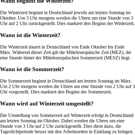
Wann beginnt die Winterzeit?
Die Winterzeit beginnt in Deutschland jeweils am letzten Sonntag im
Oktober. Um 3 Uhr morgens werden die Uhren um eine Stunde von 3
Uhr auf 2 Uhr zurückgestellt. Dies markiert den Beginn der Winterzeit.
Wann ist die Winterzeit?
Die Winterzeit dauert in Deutschland von Ende Oktober bis Ende
März. Während dieser Zeit gilt die Mitteleuropäische Zeit (MEZ), die
eine Stunde hinter der Mitteleuropäischen Sommerzeit (MESZ) liegt.
Wann ist die Sommerzeit?
Die Sommerzeit beginnt in Deutschland am letzten Sonntag im März.
Um 2 Uhr morgens werden die Uhren um eine Stunde von 2 Uhr auf 3
Uhr vorgestellt. Dies markiert den Beginn der Sommerzeit.
Wann wird auf Winterzeit umgestellt?
Die Umstellung von Sommerzeit auf Winterzeit erfolgt in Deutschland
am letzten Sonntag im Oktober. Dabei werden die Uhren um eine
Stunde von 3 Uhr auf 2 Uhr zurückgestellt. Dies dient dazu, die
Tageslichtperiode besser mit den Arbeitszeiten in Einklang zu bringen.