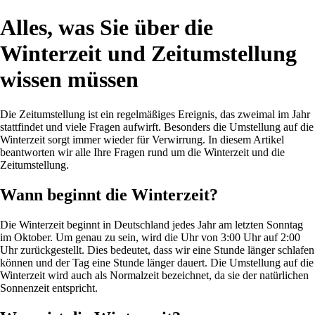
Alles, was Sie über die
Winterzeit und Zeitumstellung
wissen müssen
Die Zeitumstellung ist ein regelmäßiges Ereignis, das zweimal im Jahr
stattfindet und viele Fragen aufwirft. Besonders die Umstellung auf die
Winterzeit sorgt immer wieder für Verwirrung. In diesem Artikel
beantworten wir alle Ihre Fragen rund um die Winterzeit und die
Zeitumstellung.
Wann beginnt die Winterzeit?
Die Winterzeit beginnt in Deutschland jedes Jahr am letzten Sonntag
im Oktober. Um genau zu sein, wird die Uhr von 3:00 Uhr auf 2:00
Uhr zurückgestellt. Dies bedeutet, dass wir eine Stunde länger schlafen
können und der Tag eine Stunde länger dauert. Die Umstellung auf die
Winterzeit wird auch als Normalzeit bezeichnet, da sie der natürlichen
Sonnenzeit entspricht.