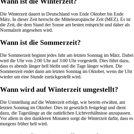
Wann ist die Winterzeit?
Die Winterzeit dauert in Deutschland von Ende Oktober bis Ende
März. In dieser Zeit herrscht die Mitteleuropäische Zeit (MEZ). Es ist
die Zeit, die dem Stand der Sonne am besten entspricht und daher als
Normalzeit angesehen wird.
Wann ist die Sommerzeit?
Die Sommerzeit beginnt jedes Jahr am letzten Sonntag im März. Dabei
wird die Uhr von 2:00 Uhr auf 3:00 Uhr vorgestellt. Dies führt dazu,
dass es abends länger hell bleibt und die Tage länger wirken. Die
Sommerzeit endet dann am letzten Sonntag im Oktober, wenn die Uhr
wieder um eine Stunde zurückgestellt wird.
Wann wird auf Winterzeit umgestellt?
Die Umstellung auf die Winterzeit erfolgt, wie bereits erwähnt, am
letzten Sonntag im Oktober. Dies ist gesetzlich festgelegt und dient
dazu, die Tageslänge an die natürlichen Lichtverhältnisse anzupassen.
Vor allem in den dunkleren Monaten sorgt die Winterzeit dafür, dass es
morgens früher hell wird.