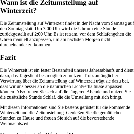
Wann ist die Zeitumstellung auf
Winterzeit?
Die Zeitumstellung auf Winterzeit findet in der Nacht vom Samstag auf
den Sonntag statt. Um 3:00 Uhr wird die Uhr um eine Stunde
zurückgestellt auf 2:00 Uhr. Es ist ratsam, vor dem Schlafengehen die
Uhren manuell anzupassen, um am nächsten Morgen nicht
durcheinander zu kommen.
Fazit
Die Winterzeit ist ein fester Bestandteil unseres Jahresablaufs und dient
dazu, das Tageslicht bestmöglich zu nutzen. Trotz anfänglicher
Verwirrung über die Zeitumstellung auf Winterzeit trägt sie dazu bei,
dass wir uns besser an die natürlichen Lichtverhältnisse anpassen
können. Also freuen Sie sich auf die längeren Abende und nutzen Sie
die zusätzliche Stunde Schlaf, die die Umstellung mit sich bringt.
Mit diesen Informationen sind Sie bestens gerüstet für die kommende
Winterzeit und die Zeitumstellung. Genießen Sie die gemütlichen
Stunden zu Hause und freuen Sie sich auf die bevorstehende
Weihnachtszeit.