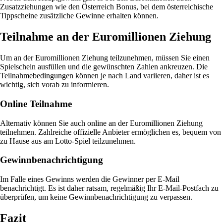
Zusatzziehungen wie den Österreich Bonus, bei dem österreichische
Tippscheine zusätzliche Gewinne erhalten können.
Teilnahme an der Euromillionen Ziehung
Um an der Euromillionen Ziehung teilzunehmen, müssen Sie einen
Spielschein ausfüllen und die gewünschten Zahlen ankreuzen. Die
Teilnahmebedingungen können je nach Land variieren, daher ist es
wichtig, sich vorab zu informieren.
Online Teilnahme
Alternativ können Sie auch online an der Euromillionen Ziehung
teilnehmen. Zahlreiche offizielle Anbieter ermöglichen es, bequem von
zu Hause aus am Lotto-Spiel teilzunehmen.
Gewinnbenachrichtigung
Im Falle eines Gewinns werden die Gewinner per E-Mail
benachrichtigt. Es ist daher ratsam, regelmäßig Ihr E-Mail-Postfach zu
überprüfen, um keine Gewinnbenachrichtigung zu verpassen.
Fazit