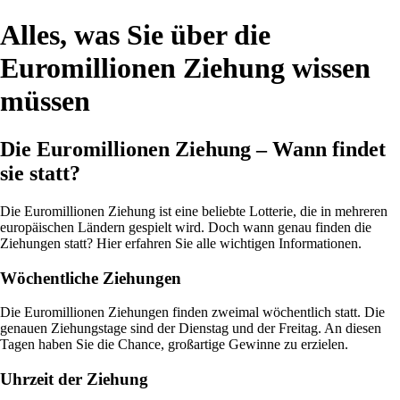
Alles, was Sie über die
Euromillionen Ziehung wissen
müssen
Die Euromillionen Ziehung – Wann findet
sie statt?
Die Euromillionen Ziehung ist eine beliebte Lotterie, die in mehreren
europäischen Ländern gespielt wird. Doch wann genau finden die
Ziehungen statt? Hier erfahren Sie alle wichtigen Informationen.
Wöchentliche Ziehungen
Die Euromillionen Ziehungen finden zweimal wöchentlich statt. Die
genauen Ziehungstage sind der Dienstag und der Freitag. An diesen
Tagen haben Sie die Chance, großartige Gewinne zu erzielen.
Uhrzeit der Ziehung