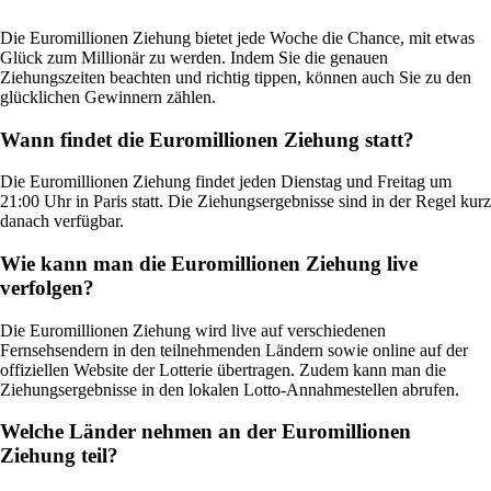
Die Euromillionen Ziehung bietet jede Woche die Chance, mit etwas
Glück zum Millionär zu werden. Indem Sie die genauen
Ziehungszeiten beachten und richtig tippen, können auch Sie zu den
glücklichen Gewinnern zählen.
Wann findet die Euromillionen Ziehung statt?
Die Euromillionen Ziehung findet jeden Dienstag und Freitag um
21:00 Uhr in Paris statt. Die Ziehungsergebnisse sind in der Regel kurz
danach verfügbar.
Wie kann man die Euromillionen Ziehung live
verfolgen?
Die Euromillionen Ziehung wird live auf verschiedenen
Fernsehsendern in den teilnehmenden Ländern sowie online auf der
offiziellen Website der Lotterie übertragen. Zudem kann man die
Ziehungsergebnisse in den lokalen Lotto-Annahmestellen abrufen.
Welche Länder nehmen an der Euromillionen
Ziehung teil?