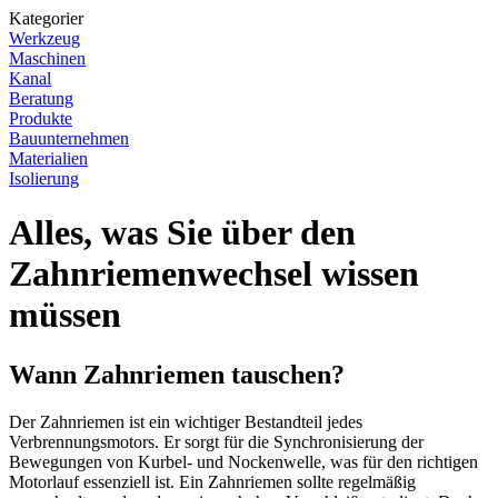
Kategorier
Werkzeug
Maschinen
Kanal
Beratung
Produkte
Bauunternehmen
Materialien
Isolierung
Alles, was Sie über den
Zahnriemenwechsel wissen
müssen
Wann Zahnriemen tauschen?
Der Zahnriemen ist ein wichtiger Bestandteil jedes
Verbrennungsmotors. Er sorgt für die Synchronisierung der
Bewegungen von Kurbel- und Nockenwelle, was für den richtigen
Motorlauf essenziell ist. Ein Zahnriemen sollte regelmäßig