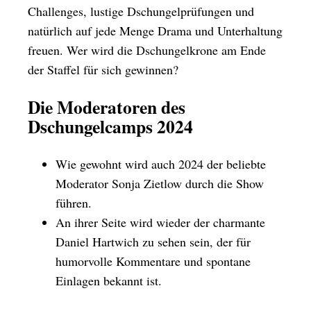
Challenges, lustige Dschungelprüfungen und
natürlich auf jede Menge Drama und Unterhaltung
freuen. Wer wird die Dschungelkrone am Ende
der Staffel für sich gewinnen?
Die Moderatoren des
Dschungelcamps 2024
Wie gewohnt wird auch 2024 der beliebte
Moderator Sonja Zietlow durch die Show
führen.
An ihrer Seite wird wieder der charmante
Daniel Hartwich zu sehen sein, der für
humorvolle Kommentare und spontane
Einlagen bekannt ist.