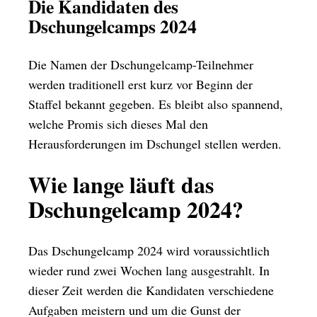
Die Kandidaten des
Dschungelcamps 2024
Die Namen der Dschungelcamp-Teilnehmer
werden traditionell erst kurz vor Beginn der
Staffel bekannt gegeben. Es bleibt also spannend,
welche Promis sich dieses Mal den
Herausforderungen im Dschungel stellen werden.
Wie lange läuft das
Dschungelcamp 2024?
Das Dschungelcamp 2024 wird voraussichtlich
wieder rund zwei Wochen lang ausgestrahlt. In
dieser Zeit werden die Kandidaten verschiedene
Aufgaben meistern und um die Gunst der