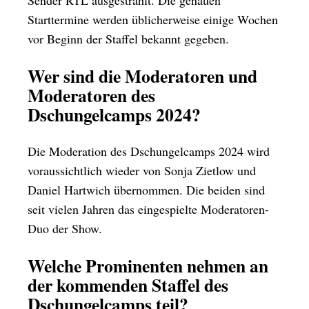
Sender RTL ausgestrahlt. Die genauen
Starttermine werden üblicherweise einige Wochen
vor Beginn der Staffel bekannt gegeben.
Wer sind die Moderatoren und
Moderatoren des
Dschungelcamps 2024?
Die Moderation des Dschungelcamps 2024 wird
voraussichtlich wieder von Sonja Zietlow und
Daniel Hartwich übernommen. Die beiden sind
seit vielen Jahren das eingespielte Moderatoren-
Duo der Show.
Welche Prominenten nehmen an
der kommenden Staffel des
Dschungelcamps teil?