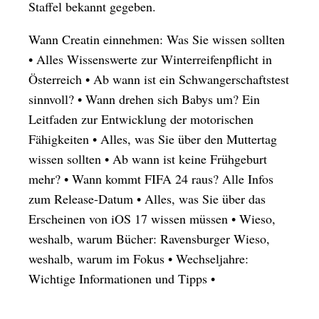
Staffel bekannt gegeben.
Wann Creatin einnehmen: Was Sie wissen sollten
•
Alles Wissenswerte zur Winterreifenpflicht in
Österreich
•
Ab wann ist ein Schwangerschaftstest
sinnvoll?
•
Wann drehen sich Babys um? Ein
Leitfaden zur Entwicklung der motorischen
Fähigkeiten
•
Alles, was Sie über den Muttertag
wissen sollten
•
Ab wann ist keine Frühgeburt
mehr?
•
Wann kommt FIFA 24 raus? Alle Infos
zum Release-Datum
•
Alles, was Sie über das
Erscheinen von iOS 17 wissen müssen
•
Wieso,
weshalb, warum Bücher: Ravensburger Wieso,
weshalb, warum im Fokus
•
Wechseljahre:
Wichtige Informationen und Tipps
•