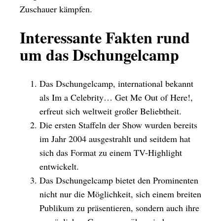
Zuschauer kämpfen.
Interessante Fakten rund
um das Dschungelcamp
Das Dschungelcamp, international bekannt
als Im a Celebrity… Get Me Out of Here!,
erfreut sich weltweit großer Beliebtheit.
Die ersten Staffeln der Show wurden bereits
im Jahr 2004 ausgestrahlt und seitdem hat
sich das Format zu einem TV-Highlight
entwickelt.
Das Dschungelcamp bietet den Prominenten
nicht nur die Möglichkeit, sich einem breiten
Publikum zu präsentieren, sondern auch ihre