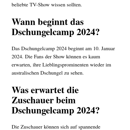
beliebte TV-Show wissen sollten.
Wann beginnt das
Dschungelcamp 2024?
Das Dschungelcamp 2024 beginnt am 10. Januar
2024. Die Fans der Show können es kaum
erwarten, ihre Lieblingsprominenten wieder im
australischen Dschungel zu sehen.
Was erwartet die
Zuschauer beim
Dschungelcamp 2024?
Die Zuschauer können sich auf spannende