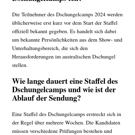
Die Teilnehmer des Dschungelcamps 2024 werden
üblicherweise erst kurz vor dem Start der Staffel
offiziell bekannt gegeben. Es handelt sich dabei
um bekannte Persönlichkeiten aus dem Show- und
Unterhaltungsbereich, die sich den
Herausforderungen im australischen Dschungel
stellen.
Wie lange dauert eine Staffel des
Dschungelcamps und wie ist der
Ablauf der Sendung?
Eine Staffel des Dschungelcamps erstreckt sich in
der Regel über mehrere Wochen. Die Kandidaten
müssen verschiedene Prüfungen bestehen und