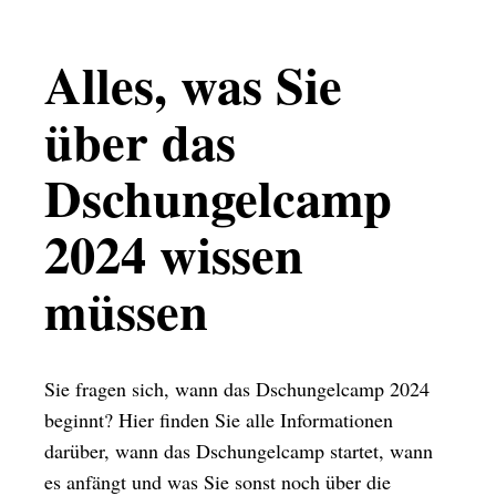
Alles, was Sie
über das
Dschungelcamp
2024 wissen
müssen
Sie fragen sich, wann das Dschungelcamp 2024
beginnt? Hier finden Sie alle Informationen
darüber, wann das Dschungelcamp startet, wann
es anfängt und was Sie sonst noch über die