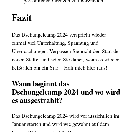
persönlichen Grenzen zu überwinden.
Fazit
Das Dschungelcamp 2024 verspricht wieder
einmal viel Unterhaltung, Spannung und
Überraschungen. Verpassen Sie nicht den Start der
neuen Staffel und seien Sie dabei, wenn es wieder
heißt: Ich bin ein Star – Holt mich hier raus!
Wann beginnt das
Dschungelcamp 2024 und wo wird
es ausgestrahlt?
Das Dschungelcamp 2024 wird voraussichtlich im
Januar starten und wird wie gewohnt auf dem