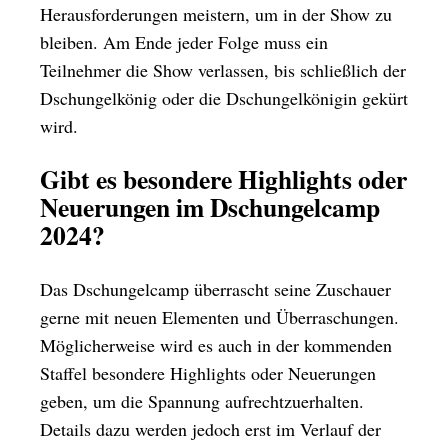
Herausforderungen meistern, um in der Show zu
bleiben. Am Ende jeder Folge muss ein
Teilnehmer die Show verlassen, bis schließlich der
Dschungelkönig oder die Dschungelkönigin gekürt
wird.
Gibt es besondere Highlights oder
Neuerungen im Dschungelcamp
2024?
Das Dschungelcamp überrascht seine Zuschauer
gerne mit neuen Elementen und Überraschungen.
Möglicherweise wird es auch in der kommenden
Staffel besondere Highlights oder Neuerungen
geben, um die Spannung aufrechtzuerhalten.
Details dazu werden jedoch erst im Verlauf der