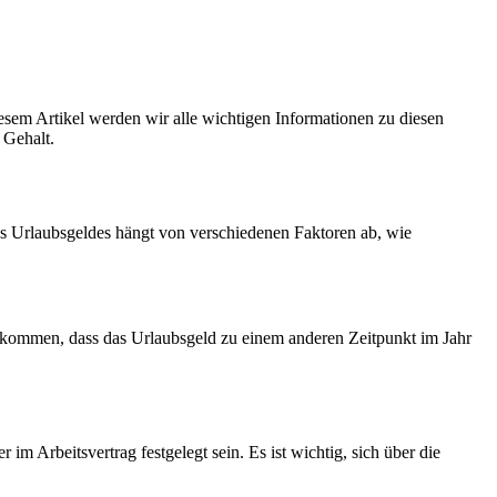
em Artikel werden wir alle wichtigen Informationen zu diesen
 Gehalt.
des Urlaubsgeldes hängt von verschiedenen Faktoren ab, wie
rkommen, dass das Urlaubsgeld zu einem anderen Zeitpunkt im Jahr
m Arbeitsvertrag festgelegt sein. Es ist wichtig, sich über die