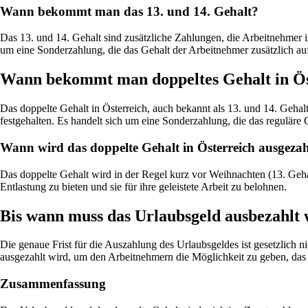
Wann bekommt man das 13. und 14. Gehalt?
Das 13. und 14. Gehalt sind zusätzliche Zahlungen, die Arbeitnehmer i
um eine Sonderzahlung, die das Gehalt der Arbeitnehmer zusätzlich auf
Wann bekommt man doppeltes Gehalt in Ös
Das doppelte Gehalt in Österreich, auch bekannt als 13. und 14. Gehal
festgehalten. Es handelt sich um eine Sonderzahlung, die das reguläre 
Wann wird das doppelte Gehalt in Österreich ausgezah
Das doppelte Gehalt wird in der Regel kurz vor Weihnachten (13. Gehal
Entlastung zu bieten und sie für ihre geleistete Arbeit zu belohnen.
Bis wann muss das Urlaubsgeld ausbezahlt
Die genaue Frist für die Auszahlung des Urlaubsgeldes ist gesetzlich ni
ausgezahlt wird, um den Arbeitnehmern die Möglichkeit zu geben, das 
Zusammenfassung