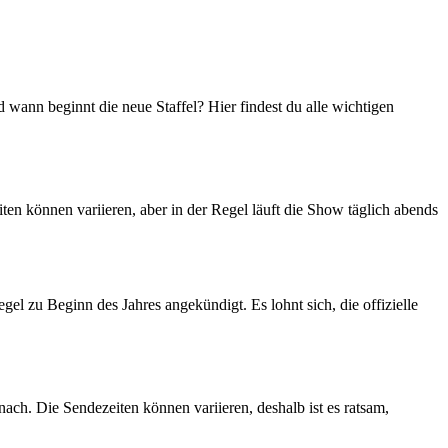
ann beginnt die neue Staffel? Hier findest du alle wichtigen
iten können variieren, aber in der Regel läuft die Show täglich abends
gel zu Beginn des Jahres angekündigt. Es lohnt sich, die offizielle
ch. Die Sendezeiten können variieren, deshalb ist es ratsam,