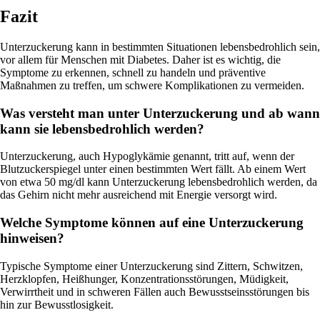
Fazit
Unterzuckerung kann in bestimmten Situationen lebensbedrohlich sein,
vor allem für Menschen mit Diabetes. Daher ist es wichtig, die
Symptome zu erkennen, schnell zu handeln und präventive
Maßnahmen zu treffen, um schwere Komplikationen zu vermeiden.
Was versteht man unter Unterzuckerung und ab wann
kann sie lebensbedrohlich werden?
Unterzuckerung, auch Hypoglykämie genannt, tritt auf, wenn der
Blutzuckerspiegel unter einen bestimmten Wert fällt. Ab einem Wert
von etwa 50 mg/dl kann Unterzuckerung lebensbedrohlich werden, da
das Gehirn nicht mehr ausreichend mit Energie versorgt wird.
Welche Symptome können auf eine Unterzuckerung
hinweisen?
Typische Symptome einer Unterzuckerung sind Zittern, Schwitzen,
Herzklopfen, Heißhunger, Konzentrationsstörungen, Müdigkeit,
Verwirrtheit und in schweren Fällen auch Bewusstseinsstörungen bis
hin zur Bewusstlosigkeit.