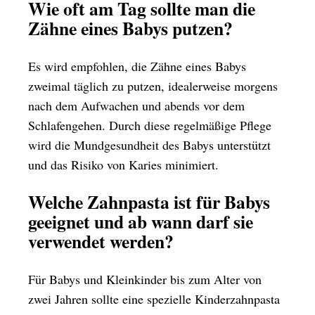
Wie oft am Tag sollte man die
Zähne eines Babys putzen?
Es wird empfohlen, die Zähne eines Babys
zweimal täglich zu putzen, idealerweise morgens
nach dem Aufwachen und abends vor dem
Schlafengehen. Durch diese regelmäßige Pflege
wird die Mundgesundheit des Babys unterstützt
und das Risiko von Karies minimiert.
Welche Zahnpasta ist für Babys
geeignet und ab wann darf sie
verwendet werden?
Für Babys und Kleinkinder bis zum Alter von
zwei Jahren sollte eine spezielle Kinderzahnpasta