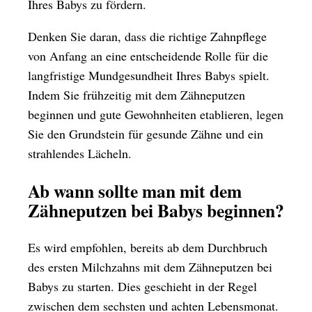
Ihres Babys zu fördern.
Denken Sie daran, dass die richtige Zahnpflege
von Anfang an eine entscheidende Rolle für die
langfristige Mundgesundheit Ihres Babys spielt.
Indem Sie frühzeitig mit dem Zähneputzen
beginnen und gute Gewohnheiten etablieren, legen
Sie den Grundstein für gesunde Zähne und ein
strahlendes Lächeln.
Ab wann sollte man mit dem
Zähneputzen bei Babys beginnen?
Es wird empfohlen, bereits ab dem Durchbruch
des ersten Milchzahns mit dem Zähneputzen bei
Babys zu starten. Dies geschieht in der Regel
zwischen dem sechsten und achten Lebensmonat.