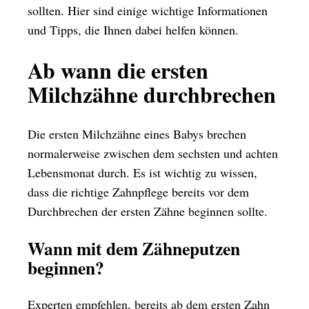
sollten. Hier sind einige wichtige Informationen
und Tipps, die Ihnen dabei helfen können.
Ab wann die ersten
Milchzähne durchbrechen
Die ersten Milchzähne eines Babys brechen
normalerweise zwischen dem sechsten und achten
Lebensmonat durch. Es ist wichtig zu wissen,
dass die richtige Zahnpflege bereits vor dem
Durchbrechen der ersten Zähne beginnen sollte.
Wann mit dem Zähneputzen
beginnen?
Experten empfehlen, bereits ab dem ersten Zahn