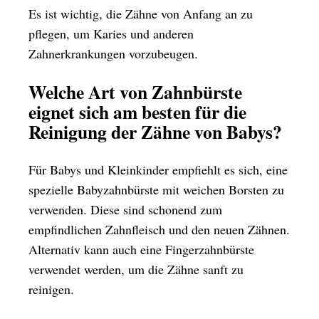
Es ist wichtig, die Zähne von Anfang an zu
pflegen, um Karies und anderen
Zahnerkrankungen vorzubeugen.
Welche Art von Zahnbürste
eignet sich am besten für die
Reinigung der Zähne von Babys?
Für Babys und Kleinkinder empfiehlt es sich, eine
spezielle Babyzahnbürste mit weichen Borsten zu
verwenden. Diese sind schonend zum
empfindlichen Zahnfleisch und den neuen Zähnen.
Alternativ kann auch eine Fingerzahnbürste
verwendet werden, um die Zähne sanft zu
reinigen.