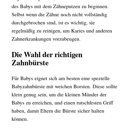
des Babys mit dem Zähneputzen zu beginnen.
Selbst wenn die Zähne noch nicht vollständig
durchgebrochen sind, ist es wichtig, sie
regelmäßig zu reinigen, um Karies und anderen
Zahnerkrankungen vorzubeugen.
Die Wahl der richtigen
Zahnbürste
Für Babys eignet sich am besten eine spezielle
Babyzahnbürste mit weichen Borsten. Diese sollte
klein genug sein, um die kleinen Münder der
Babys zu erreichen, und einen rutschfesten Griff
haben, damit Eltern die Bürste sicher halten
können.