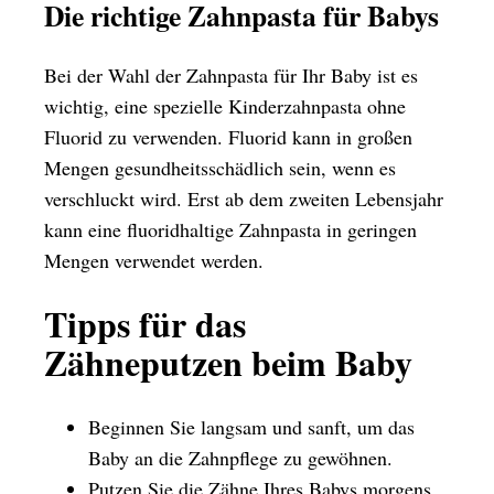
Die richtige Zahnpasta für Babys
Bei der Wahl der Zahnpasta für Ihr Baby ist es
wichtig, eine spezielle Kinderzahnpasta ohne
Fluorid zu verwenden. Fluorid kann in großen
Mengen gesundheitsschädlich sein, wenn es
verschluckt wird. Erst ab dem zweiten Lebensjahr
kann eine fluoridhaltige Zahnpasta in geringen
Mengen verwendet werden.
Tipps für das
Zähneputzen beim Baby
Beginnen Sie langsam und sanft, um das
Baby an die Zahnpflege zu gewöhnen.
Putzen Sie die Zähne Ihres Babys morgens