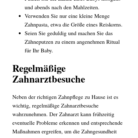
und abends nach den Mahlzeiten.
Verwenden Sie nur eine kleine Menge
Zahnpasta, etwa die Größe eines Reiskorns.
Seien Sie geduldig und machen Sie das
Zähneputzen zu einem angenehmen Ritual
für Ihr Baby.
Regelmäßige
Zahnarztbesuche
Neben der richtigen Zahnpflege zu Hause ist es
wichtig, regelmäßige Zahnarztbesuche
wahrzunehmen. Der Zahnarzt kann frühzeitig
eventuelle Probleme erkennen und entsprechende
Maßnahmen ergreifen, um die Zahngesundheit