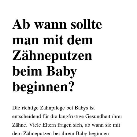
Ab wann sollte
man mit dem
Zähneputzen
beim Baby
beginnen?
Die richtige Zahnpflege bei Babys ist
entscheidend für die langfristige Gesundheit ihrer
Zähne. Viele Eltern fragen sich, ab wann sie mit
dem Zähneputzen bei ihrem Baby beginnen