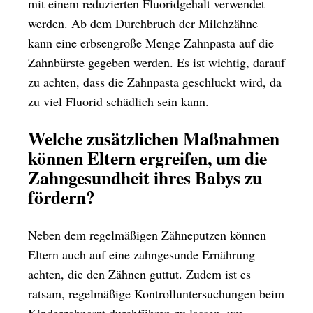
mit einem reduzierten Fluoridgehalt verwendet
werden. Ab dem Durchbruch der Milchzähne
kann eine erbsengroße Menge Zahnpasta auf die
Zahnbürste gegeben werden. Es ist wichtig, darauf
zu achten, dass die Zahnpasta geschluckt wird, da
zu viel Fluorid schädlich sein kann.
Welche zusätzlichen Maßnahmen
können Eltern ergreifen, um die
Zahngesundheit ihres Babys zu
fördern?
Neben dem regelmäßigen Zähneputzen können
Eltern auch auf eine zahngesunde Ernährung
achten, die den Zähnen guttut. Zudem ist es
ratsam, regelmäßige Kontrolluntersuchungen beim
Kinderzahnarzt durchführen zu lassen, um