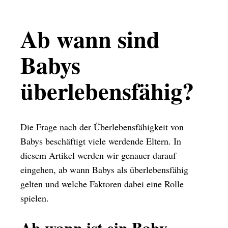
Ab wann sind
Babys
überlebensfähig?
Die Frage nach der Überlebensfähigkeit von
Babys beschäftigt viele werdende Eltern. In
diesem Artikel werden wir genauer darauf
eingehen, ab wann Babys als überlebensfähig
gelten und welche Faktoren dabei eine Rolle
spielen.
Ab wann ist ein Baby