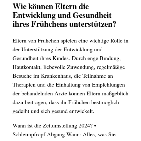
Wie können Eltern die
Entwicklung und Gesundheit
ihres Frühchens unterstützen?
Eltern von Frühchen spielen eine wichtige Rolle in
der Unterstützung der Entwicklung und
Gesundheit ihres Kindes. Durch enge Bindung,
Hautkontakt, liebevolle Zuwendung, regelmäßige
Besuche im Krankenhaus, die Teilnahme an
Therapien und die Einhaltung von Empfehlungen
der behandelnden Ärzte können Eltern maßgeblich
dazu beitragen, dass ihr Frühchen bestmöglich
gedeiht und sich gesund entwickelt.
Wann ist die Zeitumstellung 2024?
•
Schleimpfropf Abgang Wann: Alles, was Sie