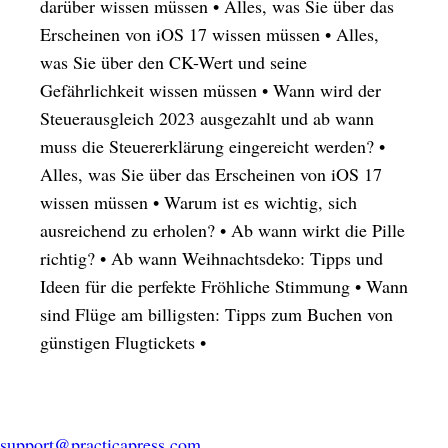
darüber wissen müssen
•
Alles, was Sie über das
Erscheinen von iOS 17 wissen müssen
•
Alles,
was Sie über den CK-Wert und seine
Gefährlichkeit wissen müssen
•
Wann wird der
Steuerausgleich 2023 ausgezahlt und ab wann
muss die Steuererklärung eingereicht werden?
•
Alles, was Sie über das Erscheinen von iOS 17
wissen müssen
•
Warum ist es wichtig, sich
ausreichend zu erholen?
•
Ab wann wirkt die Pille
richtig?
•
Ab wann Weihnachtsdeko: Tipps und
Ideen für die perfekte Fröhliche Stimmung
•
Wann
sind Flüge am billigsten: Tipps zum Buchen von
günstigen Flugtickets
•
support@practicapress.com