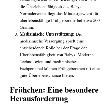
die Überlebensfähigkeit des Babys.
Normalerweise liegt das Mindestgewicht für
überlebensfähige Frühgeborene bei etwa 500
Gramm.
Medizinische Unterstützung:
Die
medizinische Versorgung spielt eine
entscheidende Rolle bei der Frage der
Überlebensfähigkeit von Babys. Moderne
Technologien und medizinisches
Fachpersonal können Frühgeborenen oft eine
gute Überlebenschance bieten.
Frühchen: Eine besondere
Herausforderung