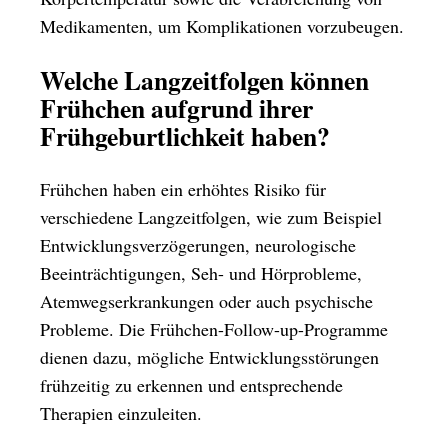
Medikamenten, um Komplikationen vorzubeugen.
Welche Langzeitfolgen können
Frühchen aufgrund ihrer
Frühgeburtlichkeit haben?
Frühchen haben ein erhöhtes Risiko für
verschiedene Langzeitfolgen, wie zum Beispiel
Entwicklungsverzögerungen, neurologische
Beeinträchtigungen, Seh- und Hörprobleme,
Atemwegserkrankungen oder auch psychische
Probleme. Die Frühchen-Follow-up-Programme
dienen dazu, mögliche Entwicklungsstörungen
frühzeitig zu erkennen und entsprechende
Therapien einzuleiten.