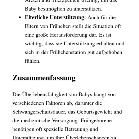
Baby bestmöglich zu unterstützen.
Elterliche Unterstützung:
Auch für die
Eltern von Frühchen stellt die Situation oft
eine große Herausforderung dar. Es ist
wichtig, dass sie Unterstützung erhalten und
sich in der Frühchenstation gut aufgehoben
fühlen.
Zusammenfassung
Die Überlebensfähigkeit von Babys hängt von
verschiedenen Faktoren ab, darunter die
Schwangerschaftsdauer, das Geburtsgewicht und
die medizinische Versorgung. Frühgeborene
benötigen oft spezielle Betreuung und
Unterstützung, um ihre Überlebenschancen zu