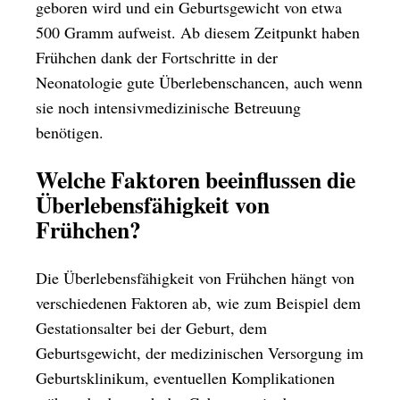
geboren wird und ein Geburtsgewicht von etwa
500 Gramm aufweist. Ab diesem Zeitpunkt haben
Frühchen dank der Fortschritte in der
Neonatologie gute Überlebenschancen, auch wenn
sie noch intensivmedizinische Betreuung
benötigen.
Welche Faktoren beeinflussen die
Überlebensfähigkeit von
Frühchen?
Die Überlebensfähigkeit von Frühchen hängt von
verschiedenen Faktoren ab, wie zum Beispiel dem
Gestationsalter bei der Geburt, dem
Geburtsgewicht, der medizinischen Versorgung im
Geburtsklinikum, eventuellen Komplikationen