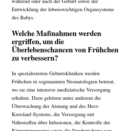
während oder nach der Geburt sowie der
Entwicklung der lebenswichtigen Organsysteme
des Babys.
Welche Maßnahmen werden
ergriffen, um die
Überlebenschancen von Frühchen
zu verbessern?
In spezialisierten Geburtskliniken werden
Frühchen in sogenannten Neonatologien betreut,
wo sie eine intensive medizinische Versorgung
erhalten. Dazu gehören unter anderem die
Überwachung der Atmung und des Herz-
Kreislauf-Systems, die Versorgung mit
Nährstoffen über Infusionen, die Kontrolle der
Körpertemperatur sowie die Verabreichung von