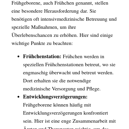
Frühgeborene, auch Frühchen genannt, stellen
eine besondere Herausforderung dar. Sie
benötigen oft intensivmedizinische Betreuung und
spezielle Maßnahmen, um ihre
Überlebenschancen zu erhöhen. Hier sind einige
wichtige Punkte zu beachten:
Frühchenstation:
Frühchen werden in
speziellen Frühchenstationen betreut, wo sie
engmaschig überwacht und betreut werden.
Dort erhalten sie die notwendige
medizinische Versorgung und Pflege.
Entwicklungsverzögerungen:
Frühgeborene können häufig mit
Entwicklungsverzögerungen konfrontiert
sein. Hier ist eine enge Zusammenarbeit mit
Ärzten und Therapeuten wichtig, um das