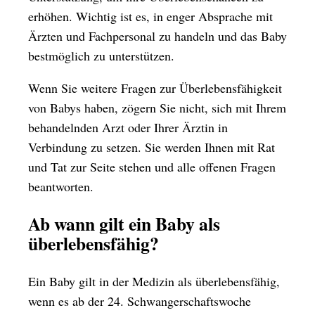
erhöhen. Wichtig ist es, in enger Absprache mit
Ärzten und Fachpersonal zu handeln und das Baby
bestmöglich zu unterstützen.
Wenn Sie weitere Fragen zur Überlebensfähigkeit
von Babys haben, zögern Sie nicht, sich mit Ihrem
behandelnden Arzt oder Ihrer Ärztin in
Verbindung zu setzen. Sie werden Ihnen mit Rat
und Tat zur Seite stehen und alle offenen Fragen
beantworten.
Ab wann gilt ein Baby als
überlebensfähig?
Ein Baby gilt in der Medizin als überlebensfähig,
wenn es ab der 24. Schwangerschaftswoche