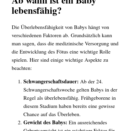
lebensfähig?
Die Überlebensfähigkeit von Babys hängt von
verschiedenen Faktoren ab. Grundsätzlich kann
man sagen, dass die medizinische Versorgung und
die Entwicklung des Fötus eine wichtige Rolle
spielen. Hier sind einige wichtige Aspekte zu
beachten:
Schwangerschaftsdauer:
Ab der 24.
Schwangerschaftswoche gelten Babys in der
Regel als überlebensfähig. Frühgeborene in
diesem Stadium haben bereits eine gewisse
Chance auf das Überleben.
Gewicht des Babys:
Ein ausreichendes
Geburtsgewicht ist ein wichtiger Faktor für