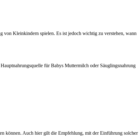
g von Kleinkindern spielen. Es ist jedoch wichtig zu verstehen, wann
die Hauptnahrungsquelle für Babys Muttermilch oder Säuglingsnahrung
en können. Auch hier gilt die Empfehlung, mit der Einführung solcher