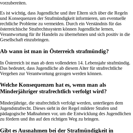
vorzubereiten.
Es ist wichtig, dass Jugendliche und ihre Eltern sich über die Regeln
und Konsequenzen der Strafmündigkeit informieren, um eventuelle
rechtliche Probleme zu vermeiden. Durch ein Verständnis für das
österreichische Strafrechtssystem können Jugendliche lernen,
Verantwortung für ihr Handeln zu übernehmen und sich positiv in die
Gesellschaft einzubringen.
Ab wann ist man in Österreich strafmündig?
In Österreich ist man ab dem vollendeten 14. Lebensjahr strafmündig.
Das bedeutet, dass Jugendliche ab diesem Alter für strafrechtliche
Vergehen zur Verantwortung gezogen werden können.
Welche Konsequenzen hat es, wenn man als
Minderjähriger strafrechtlich verfolgt wird?
Minderjährige, die strafrechtlich verfolgt werden, unterliegen dem
Jugendstrafrecht. Dieses sieht in der Regel mildere Strafen und
pädagogische Maßnahmen vor, um die Entwicklung des Jugendlichen
zu fördern und ihn auf den richtigen Weg zu bringen.
Gibt es Ausnahmen bei der Strafmündigkeit in