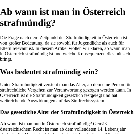
Ab wann ist man in Österreich
strafmündig?
Die Frage nach dem Zeitpunkt der Strafmündigkeit in Österreich ist
von großer Bedeutung, da sie sowohl für Jugendliche als auch für
Eltern relevant ist. In diesem Artikel wollen wir klären, ab wann man
in Österreich strafmündig ist und welche Konsequenzen dies mit sich
bringt.
Was bedeutet strafmündig sein?
Unter Strafmündigkeit versteht man das Alter, ab dem eine Person für
strafrechtliche Vergehen zur Verantwortung gezogen werden kann. In
Österreich ist die Strafmündigkeit gesetzlich festgelegt und hat
weitreichende Auswirkungen auf das Strafrechtssystem.
Das gesetzliche Alter der Strafmündigkeit in Österreich
Ab wann ist man nun in Österreich strafmündig? Gemäß
österreichischem Recht ist man ab dem vollendeten 14. Lebensjahr