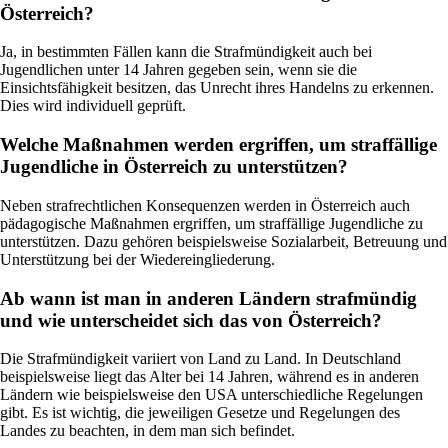
Österreich?
Ja, in bestimmten Fällen kann die Strafmündigkeit auch bei
Jugendlichen unter 14 Jahren gegeben sein, wenn sie die
Einsichtsfähigkeit besitzen, das Unrecht ihres Handelns zu erkennen.
Dies wird individuell geprüft.
Welche Maßnahmen werden ergriffen, um straffällige
Jugendliche in Österreich zu unterstützen?
Neben strafrechtlichen Konsequenzen werden in Österreich auch
pädagogische Maßnahmen ergriffen, um straffällige Jugendliche zu
unterstützen. Dazu gehören beispielsweise Sozialarbeit, Betreuung und
Unterstützung bei der Wiedereingliederung.
Ab wann ist man in anderen Ländern strafmündig
und wie unterscheidet sich das von Österreich?
Die Strafmündigkeit variiert von Land zu Land. In Deutschland
beispielsweise liegt das Alter bei 14 Jahren, während es in anderen
Ländern wie beispielsweise den USA unterschiedliche Regelungen
gibt. Es ist wichtig, die jeweiligen Gesetze und Regelungen des
Landes zu beachten, in dem man sich befindet.