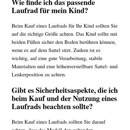
Wie finde ich das passende
Laufrad für mein Kind?
Beim Kauf eines Laufrads für Ihr Kind sollten Sie
auf die richtige Größe achten. Das Kind sollte mit
beiden Füßen sicher den Boden berühren können,
wenn es auf dem Sattel sitzt. Zudem ist es
wichtig, auf eine gute Verarbeitung, stabile
Materialien und eine höhenverstellbare Sattel- und
Lenkerposition zu achten.
Gibt es Sicherheitsaspekte, die ich
beim Kauf und der Nutzung eines
Laufrads beachten sollte?
Beim Kauf eines Laufrads sollten Sie darauf
achten, dass das Modell den geltenden