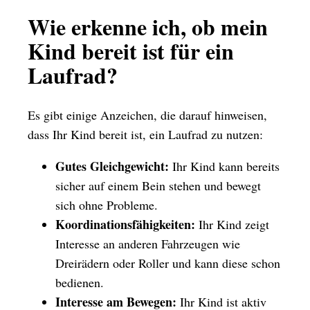
Wie erkenne ich, ob mein
Kind bereit ist für ein
Laufrad?
Es gibt einige Anzeichen, die darauf hinweisen,
dass Ihr Kind bereit ist, ein Laufrad zu nutzen:
Gutes Gleichgewicht:
Ihr Kind kann bereits
sicher auf einem Bein stehen und bewegt
sich ohne Probleme.
Koordinationsfähigkeiten:
Ihr Kind zeigt
Interesse an anderen Fahrzeugen wie
Dreirädern oder Roller und kann diese schon
bedienen.
Interesse am Bewegen:
Ihr Kind ist aktiv