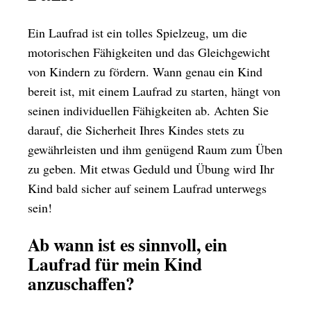
Ein Laufrad ist ein tolles Spielzeug, um die
motorischen Fähigkeiten und das Gleichgewicht
von Kindern zu fördern. Wann genau ein Kind
bereit ist, mit einem Laufrad zu starten, hängt von
seinen individuellen Fähigkeiten ab. Achten Sie
darauf, die Sicherheit Ihres Kindes stets zu
gewährleisten und ihm genügend Raum zum Üben
zu geben. Mit etwas Geduld und Übung wird Ihr
Kind bald sicher auf seinem Laufrad unterwegs
sein!
Ab wann ist es sinnvoll, ein
Laufrad für mein Kind
anzuschaffen?