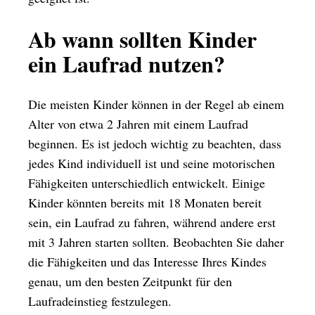
Ab wann sollten Kinder
ein Laufrad nutzen?
Die meisten Kinder können in der Regel ab einem
Alter von etwa 2 Jahren mit einem Laufrad
beginnen. Es ist jedoch wichtig zu beachten, dass
jedes Kind individuell ist und seine motorischen
Fähigkeiten unterschiedlich entwickelt. Einige
Kinder könnten bereits mit 18 Monaten bereit
sein, ein Laufrad zu fahren, während andere erst
mit 3 Jahren starten sollten. Beobachten Sie daher
die Fähigkeiten und das Interesse Ihres Kindes
genau, um den besten Zeitpunkt für den
Laufradeinstieg festzulegen.