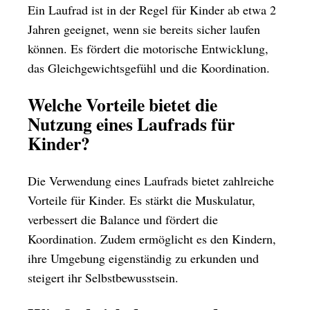
Ein Laufrad ist in der Regel für Kinder ab etwa 2
Jahren geeignet, wenn sie bereits sicher laufen
können. Es fördert die motorische Entwicklung,
das Gleichgewichtsgefühl und die Koordination.
Welche Vorteile bietet die
Nutzung eines Laufrads für
Kinder?
Die Verwendung eines Laufrads bietet zahlreiche
Vorteile für Kinder. Es stärkt die Muskulatur,
verbessert die Balance und fördert die
Koordination. Zudem ermöglicht es den Kindern,
ihre Umgebung eigenständig zu erkunden und
steigert ihr Selbstbewusstsein.