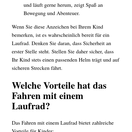
und läuft gerne herum, zeigt Spaß an
Bewegung und Abenteuer.
Wenn Sie diese Anzeichen bei Ihrem Kind
bemerken, ist es wahrscheinlich bereit für ein
Laufrad. Denken Sie daran, dass Sicherheit an
erster Stelle steht. Stellen Sie daher sicher, dass
Ihr Kind stets einen passenden Helm trägt und auf
sicheren Strecken fährt.
Welche Vorteile hat das
Fahren mit einem
Laufrad?
Das Fahren mit einem Laufrad bietet zahlreiche
Vorteile für Kinder: