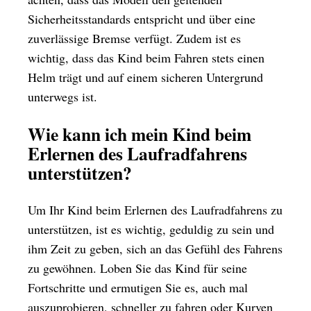
Sicherheitsstandards entspricht und über eine
zuverlässige Bremse verfügt. Zudem ist es
wichtig, dass das Kind beim Fahren stets einen
Helm trägt und auf einem sicheren Untergrund
unterwegs ist.
Wie kann ich mein Kind beim
Erlernen des Laufradfahrens
unterstützen?
Um Ihr Kind beim Erlernen des Laufradfahrens zu
unterstützen, ist es wichtig, geduldig zu sein und
ihm Zeit zu geben, sich an das Gefühl des Fahrens
zu gewöhnen. Loben Sie das Kind für seine
Fortschritte und ermutigen Sie es, auch mal
auszuprobieren, schneller zu fahren oder Kurven