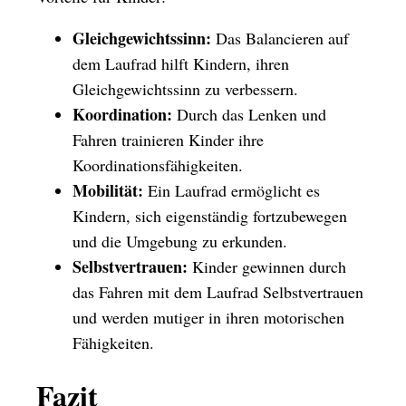
Gleichgewichtssinn:
Das Balancieren auf
dem Laufrad hilft Kindern, ihren
Gleichgewichtssinn zu verbessern.
Koordination:
Durch das Lenken und
Fahren trainieren Kinder ihre
Koordinationsfähigkeiten.
Mobilität:
Ein Laufrad ermöglicht es
Kindern, sich eigenständig fortzubewegen
und die Umgebung zu erkunden.
Selbstvertrauen:
Kinder gewinnen durch
das Fahren mit dem Laufrad Selbstvertrauen
und werden mutiger in ihren motorischen
Fähigkeiten.
Fazit