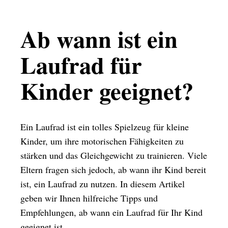
Ab wann ist ein
Laufrad für
Kinder geeignet?
Ein Laufrad ist ein tolles Spielzeug für kleine
Kinder, um ihre motorischen Fähigkeiten zu
stärken und das Gleichgewicht zu trainieren. Viele
Eltern fragen sich jedoch, ab wann ihr Kind bereit
ist, ein Laufrad zu nutzen. In diesem Artikel
geben wir Ihnen hilfreiche Tipps und
Empfehlungen, ab wann ein Laufrad für Ihr Kind
geeignet ist.