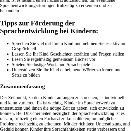
kann, ist es ratsam, einen Facharzt aufzusuchen, um eventuelle
Sprachentwicklungsstörungen frühzeitig zu erkennen und zu
behandeln.
Tipps zur Förderung der
Sprachentwicklung bei Kindern:
Sprechen Sie viel mit Ihrem Kind und nehmen Sie es aktiv am
Gespräch teil
Lassen Sie Ihr Kind Geschichten erzählen und Fragen stellen
Lesen Sie regelmäßig gemeinsam Bücher vor
Spielen Sie lustige Wort- und Sprachspiele
Unterstützen Sie Ihr Kind dabei, neue Wörter zu lernen und
Sätze zu bilden
Zusammenfassung
Der Zeitpunkt, zu dem Kinder anfangen zu sprechen, ist individuell
und kann variieren. Es ist wichtig, Kinder im Spracherwerb zu
unterstützen und ihnen die nötige Zeit zu geben, sich entwickeln zu
können. Bei Unsicherheiten bezüglich der Sprachentwicklung ist es
ratsam, frühzeitig einen Facharzt zu konsultieren, um mögliche
Probleme rechtzeitig zu erkennen. Mit der richtigen Unterstützung und
Geduld können Kinder ihre Sprachfähigkeiten stetig verbessern und