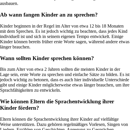
ausbauen.
Ab wann fangen Kinder an zu sprechen?
Kinder beginnen in der Regel im Alter von etwa 12 bis 18 Monaten
mit dem Sprechen. Es ist jedoch wichtig zu beachten, dass jedes Kind
individuell ist und sich in seinem eigenen Tempo entwickelt. Einige
Kinder können bereits früher erste Worte sagen, während andere etwas
länger brauchen.
Wann sollten Kinder sprechen können?
Bis zum Alter von etwa 2 Jahren sollten die meisten Kinder in der
Lage sein, erste Worte zu sprechen und einfache Sätze zu bilden. Es ist
jedoch wichtig zu betonen, dass es auch hier individuelle Unterschiede
gibt und einige Kinder möglicherweise etwas länger brauchen, um ihre
Sprachfähigkeiten zu entwickeln.
Wie können Eltern die Sprachentwicklung ihrer
Kinder fördern?
Eltern können die Sprachentwicklung ihrer Kinder auf vielfältige
Weise unterstützen. Dazu gehören regelmäßiges Vorlesen, Singen von
Liedern, Erzählen von Geschichten, Anregung zu Gesprächen,