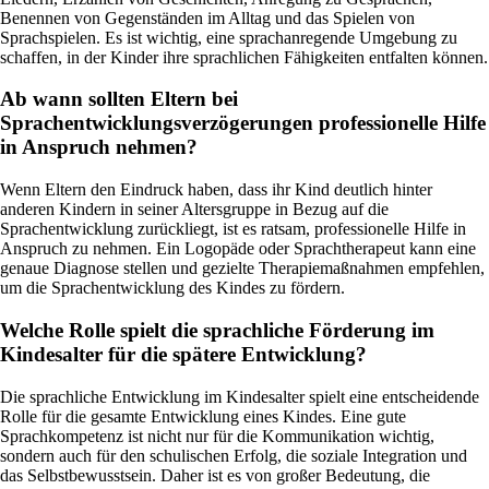
Benennen von Gegenständen im Alltag und das Spielen von
Sprachspielen. Es ist wichtig, eine sprachanregende Umgebung zu
schaffen, in der Kinder ihre sprachlichen Fähigkeiten entfalten können.
Ab wann sollten Eltern bei
Sprachentwicklungsverzögerungen professionelle Hilfe
in Anspruch nehmen?
Wenn Eltern den Eindruck haben, dass ihr Kind deutlich hinter
anderen Kindern in seiner Altersgruppe in Bezug auf die
Sprachentwicklung zurückliegt, ist es ratsam, professionelle Hilfe in
Anspruch zu nehmen. Ein Logopäde oder Sprachtherapeut kann eine
genaue Diagnose stellen und gezielte Therapiemaßnahmen empfehlen,
um die Sprachentwicklung des Kindes zu fördern.
Welche Rolle spielt die sprachliche Förderung im
Kindesalter für die spätere Entwicklung?
Die sprachliche Entwicklung im Kindesalter spielt eine entscheidende
Rolle für die gesamte Entwicklung eines Kindes. Eine gute
Sprachkompetenz ist nicht nur für die Kommunikation wichtig,
sondern auch für den schulischen Erfolg, die soziale Integration und
das Selbstbewusstsein. Daher ist es von großer Bedeutung, die