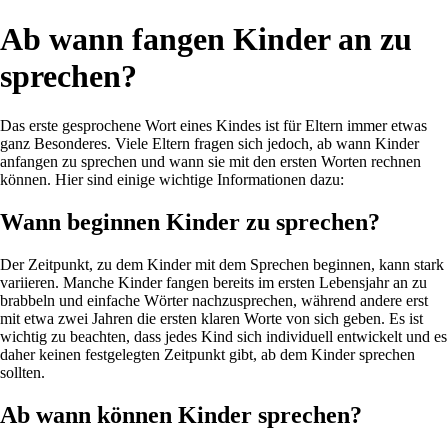
Ab wann fangen Kinder an zu
sprechen?
Das erste gesprochene Wort eines Kindes ist für Eltern immer etwas
ganz Besonderes. Viele Eltern fragen sich jedoch, ab wann Kinder
anfangen zu sprechen und wann sie mit den ersten Worten rechnen
können. Hier sind einige wichtige Informationen dazu:
Wann beginnen Kinder zu sprechen?
Der Zeitpunkt, zu dem Kinder mit dem Sprechen beginnen, kann stark
variieren. Manche Kinder fangen bereits im ersten Lebensjahr an zu
brabbeln und einfache Wörter nachzusprechen, während andere erst
mit etwa zwei Jahren die ersten klaren Worte von sich geben. Es ist
wichtig zu beachten, dass jedes Kind sich individuell entwickelt und es
daher keinen festgelegten Zeitpunkt gibt, ab dem Kinder sprechen
sollten.
Ab wann können Kinder sprechen?