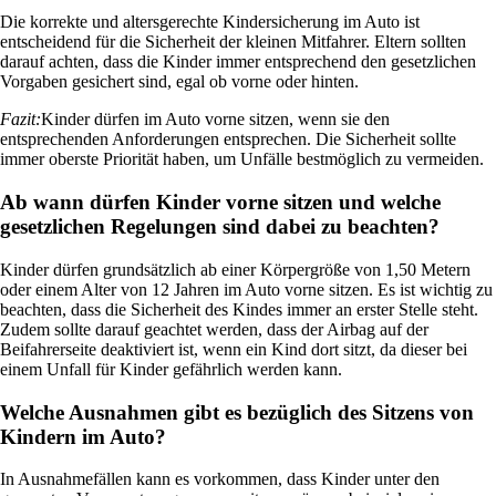
Die korrekte und altersgerechte Kindersicherung im Auto ist
entscheidend für die Sicherheit der kleinen Mitfahrer. Eltern sollten
darauf achten, dass die Kinder immer entsprechend den gesetzlichen
Vorgaben gesichert sind, egal ob vorne oder hinten.
Fazit:
Kinder dürfen im Auto vorne sitzen, wenn sie den
entsprechenden Anforderungen entsprechen. Die Sicherheit sollte
immer oberste Priorität haben, um Unfälle bestmöglich zu vermeiden.
Ab wann dürfen Kinder vorne sitzen und welche
gesetzlichen Regelungen sind dabei zu beachten?
Kinder dürfen grundsätzlich ab einer Körpergröße von 1,50 Metern
oder einem Alter von 12 Jahren im Auto vorne sitzen. Es ist wichtig zu
beachten, dass die Sicherheit des Kindes immer an erster Stelle steht.
Zudem sollte darauf geachtet werden, dass der Airbag auf der
Beifahrerseite deaktiviert ist, wenn ein Kind dort sitzt, da dieser bei
einem Unfall für Kinder gefährlich werden kann.
Welche Ausnahmen gibt es bezüglich des Sitzens von
Kindern im Auto?
In Ausnahmefällen kann es vorkommen, dass Kinder unter den