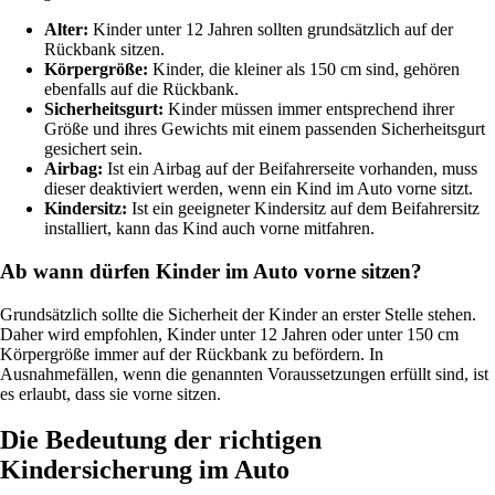
Alter:
Kinder unter 12 Jahren sollten grundsätzlich auf der
Rückbank sitzen.
Körpergröße:
Kinder, die kleiner als 150 cm sind, gehören
ebenfalls auf die Rückbank.
Sicherheitsgurt:
Kinder müssen immer entsprechend ihrer
Größe und ihres Gewichts mit einem passenden Sicherheitsgurt
gesichert sein.
Airbag:
Ist ein Airbag auf der Beifahrerseite vorhanden, muss
dieser deaktiviert werden, wenn ein Kind im Auto vorne sitzt.
Kindersitz:
Ist ein geeigneter Kindersitz auf dem Beifahrersitz
installiert, kann das Kind auch vorne mitfahren.
Ab wann dürfen Kinder im Auto vorne sitzen?
Grundsätzlich sollte die Sicherheit der Kinder an erster Stelle stehen.
Daher wird empfohlen, Kinder unter 12 Jahren oder unter 150 cm
Körpergröße immer auf der Rückbank zu befördern. In
Ausnahmefällen, wenn die genannten Voraussetzungen erfüllt sind, ist
es erlaubt, dass sie vorne sitzen.
Die Bedeutung der richtigen
Kindersicherung im Auto