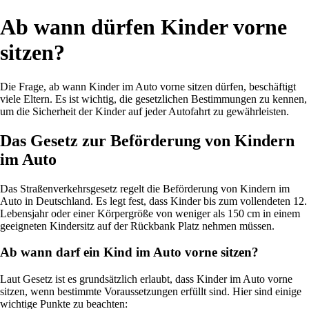
Ab wann dürfen Kinder vorne
sitzen?
Die Frage, ab wann Kinder im Auto vorne sitzen dürfen, beschäftigt
viele Eltern. Es ist wichtig, die gesetzlichen Bestimmungen zu kennen,
um die Sicherheit der Kinder auf jeder Autofahrt zu gewährleisten.
Das Gesetz zur Beförderung von Kindern
im Auto
Das Straßenverkehrsgesetz regelt die Beförderung von Kindern im
Auto in Deutschland. Es legt fest, dass Kinder bis zum vollendeten 12.
Lebensjahr oder einer Körpergröße von weniger als 150 cm in einem
geeigneten Kindersitz auf der Rückbank Platz nehmen müssen.
Ab wann darf ein Kind im Auto vorne sitzen?
Laut Gesetz ist es grundsätzlich erlaubt, dass Kinder im Auto vorne
sitzen, wenn bestimmte Voraussetzungen erfüllt sind. Hier sind einige
wichtige Punkte zu beachten: