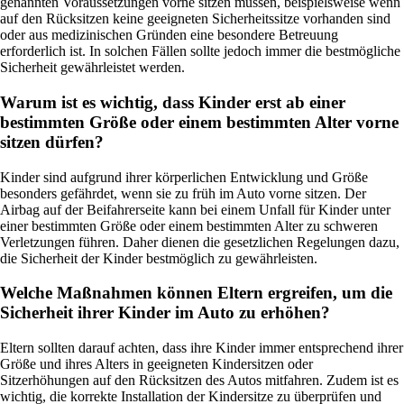
genannten Voraussetzungen vorne sitzen müssen, beispielsweise wenn
auf den Rücksitzen keine geeigneten Sicherheitssitze vorhanden sind
oder aus medizinischen Gründen eine besondere Betreuung
erforderlich ist. In solchen Fällen sollte jedoch immer die bestmögliche
Sicherheit gewährleistet werden.
Warum ist es wichtig, dass Kinder erst ab einer
bestimmten Größe oder einem bestimmten Alter vorne
sitzen dürfen?
Kinder sind aufgrund ihrer körperlichen Entwicklung und Größe
besonders gefährdet, wenn sie zu früh im Auto vorne sitzen. Der
Airbag auf der Beifahrerseite kann bei einem Unfall für Kinder unter
einer bestimmten Größe oder einem bestimmten Alter zu schweren
Verletzungen führen. Daher dienen die gesetzlichen Regelungen dazu,
die Sicherheit der Kinder bestmöglich zu gewährleisten.
Welche Maßnahmen können Eltern ergreifen, um die
Sicherheit ihrer Kinder im Auto zu erhöhen?
Eltern sollten darauf achten, dass ihre Kinder immer entsprechend ihrer
Größe und ihres Alters in geeigneten Kindersitzen oder
Sitzerhöhungen auf den Rücksitzen des Autos mitfahren. Zudem ist es
wichtig, die korrekte Installation der Kindersitze zu überprüfen und