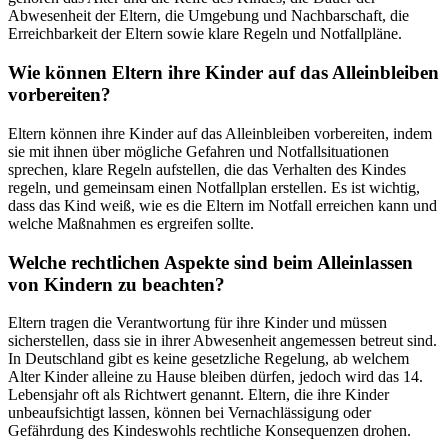
Abwesenheit der Eltern, die Umgebung und Nachbarschaft, die
Erreichbarkeit der Eltern sowie klare Regeln und Notfallpläne.
Wie können Eltern ihre Kinder auf das Alleinbleiben
vorbereiten?
Eltern können ihre Kinder auf das Alleinbleiben vorbereiten, indem
sie mit ihnen über mögliche Gefahren und Notfallsituationen
sprechen, klare Regeln aufstellen, die das Verhalten des Kindes
regeln, und gemeinsam einen Notfallplan erstellen. Es ist wichtig,
dass das Kind weiß, wie es die Eltern im Notfall erreichen kann und
welche Maßnahmen es ergreifen sollte.
Welche rechtlichen Aspekte sind beim Alleinlassen
von Kindern zu beachten?
Eltern tragen die Verantwortung für ihre Kinder und müssen
sicherstellen, dass sie in ihrer Abwesenheit angemessen betreut sind.
In Deutschland gibt es keine gesetzliche Regelung, ab welchem
Alter Kinder alleine zu Hause bleiben dürfen, jedoch wird das 14.
Lebensjahr oft als Richtwert genannt. Eltern, die ihre Kinder
unbeaufsichtigt lassen, können bei Vernachlässigung oder
Gefährdung des Kindeswohls rechtliche Konsequenzen drohen.