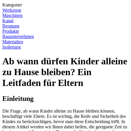
Kategorier
Werkzeug
Maschinen
Kanal
Beratung
Produkte
Bauunternehmen
Materialien
Isolierung
Ab wann dürfen Kinder alleine
zu Hause bleiben? Ein
Leitfaden für Eltern
Einleitung
Die Frage, ab wann Kinder alleine zu Hause bleiben können,
beschäftigt viele Eltern. Es ist wichtig, die Reife und Sicherheit des
Kindes zu berücksichtigen, bevor man diese Entscheidung trifft. In
diesem Artikel werden wir Ihnen dabei helfen, die geeignete Zeit zu