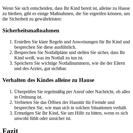
Wenn Sie sich entscheiden, dass Ihr Kind bereit ist, alleine zu Hause
zu bleiben, gibt es einige Maßnahmen, die Sie ergreifen können, um
die Sicherheit zu gewährleisten:
Sicherheitsmaßnahmen
Erstellen Sie klare Regeln und Anweisungen für Ihr Kind und
besprechen Sie diese ausführlich.
Besprechen Sie Notfallpläne und stellen Sie sicher, dass Ihr
Kind weiß, was im Notfall zu tun ist.
Speichern Sie wichtige Notfallnummern, wie die der Eltern
und des Arztes, gut sichtbar.
Verhalten des Kindes alleine zu Hause
Überprüfen Sie regelmäßig per Anruf oder Nachricht, ob alles
in Ordnung ist.
Verbieten Sie das Öffnen der Haustür für Fremde und
besprechen Sie, wie man sich in solchen Situationen verhält.
Ermutigen Sie Ihr Kind, Sie um Hilfe zu bitten, wenn es sich
unwohl fühlt oder unsicher ist.
Fazit