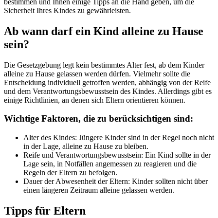
bestimmen und Ihnen einige Tipps an die Hand geben, um die
Sicherheit Ihres Kindes zu gewährleisten.
Ab wann darf ein Kind alleine zu Hause
sein?
Die Gesetzgebung legt kein bestimmtes Alter fest, ab dem Kinder
alleine zu Hause gelassen werden dürfen. Vielmehr sollte die
Entscheidung individuell getroffen werden, abhängig von der Reife
und dem Verantwortungsbewusstsein des Kindes. Allerdings gibt es
einige Richtlinien, an denen sich Eltern orientieren können.
Wichtige Faktoren, die zu berücksichtigen sind:
Alter des Kindes: Jüngere Kinder sind in der Regel noch nicht
in der Lage, alleine zu Hause zu bleiben.
Reife und Verantwortungsbewusstsein: Ein Kind sollte in der
Lage sein, in Notfällen angemessen zu reagieren und die
Regeln der Eltern zu befolgen.
Dauer der Abwesenheit der Eltern: Kinder sollten nicht über
einen längeren Zeitraum alleine gelassen werden.
Tipps für Eltern