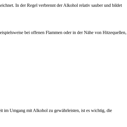
chnet. In der Regel verbrennt der Alkohol relativ sauber und bildet
eispielsweise bei offenen Flammen oder in der Nähe von Hitzequellen,
t im Umgang mit Alkohol zu gewährleisten, ist es wichtig, die